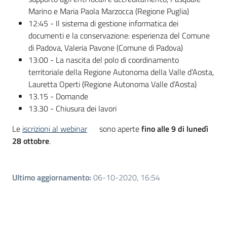
Marino e Maria Paola Marzocca (Regione Puglia)
12:45 - Il sistema di gestione informatica dei
documenti e la conservazione: esperienza del Comune
di Padova, Valeria Pavone (Comune di Padova)
13:00 - La nascita del polo di coordinamento
territoriale della Regione Autonoma della Valle d’Aosta,
Lauretta Operti (Regione Autonoma Valle d’Aosta)
13.15 - Domande
13.30 - Chiusura dei lavori
Le
iscrizioni al webinar
sono aperte
fino alle 9 di lunedì
28 ottobre
.
Ultimo aggiornamento
:
06-10-2020, 16:54