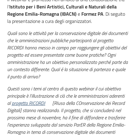
l'
Istituto per i Beni Artistici, Culturali e Naturali della
Regione Emilia-Romagna (IBACN)
e
Formez PA
. Di seguito
la presentazione a cura degli organizzatori.
Quali sono le attività per la conservazione digitale dei documenti
che le amministrazioni pubbliche partecipanti al progetto
RICORDI hanno messo in campo per raggiungere gli obiettivi del
progetto ed essere presentate come buone pratiche? Ogni
amministrazione ha un obiettivo personalizzato perché parte da
un contesto differente. Qual é la situazione di partenza e quale
il punto di arrivo?
Questi sono i temi al centro di questo webinar il cui obiettivo
principale è l’illustrazione di ciò che le amministrazioni aderenti
al
progetto RICORDI
[RIuso della COnservazione dei Record
Digitali] stanno realizzando. Il progetto, che si concluderà nel
prossimo mese di novembre, ha il fine di diffondere e trasferire
l’esperienza sviluppata dal servizio ParER della Regione Emilia-
Romagna in tema di conservazione digitale dei documenti