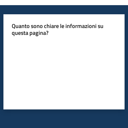
Quanto sono chiare le informazioni su
questa pagina?
Valuta da 1 a 5 stelle