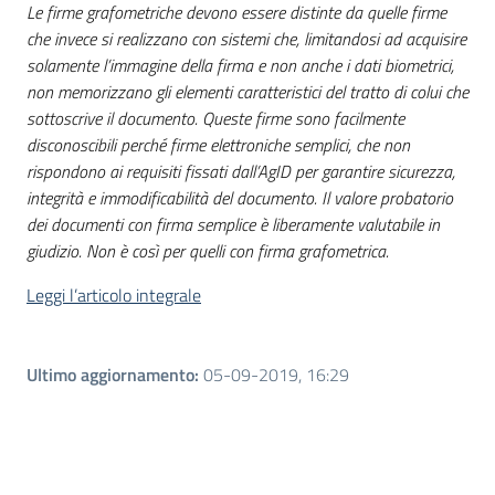
Le firme grafometriche devono essere distinte da quelle firme
che invece si realizzano con sistemi che, limitandosi ad acquisire
solamente l’immagine della firma e non anche i dati biometrici,
non memorizzano gli elementi caratteristici del tratto di colui che
sottoscrive il documento. Queste firme sono facilmente
disconoscibili perché firme elettroniche semplici, che non
rispondono ai requisiti fissati dall’AgID per garantire sicurezza,
integrità e immodificabilità del documento. Il valore probatorio
dei documenti con firma semplice è liberamente valutabile in
giudizio. Non è così per quelli con firma grafometrica.
Leggi l’articolo integrale
Ultimo aggiornamento
:
05-09-2019, 16:29