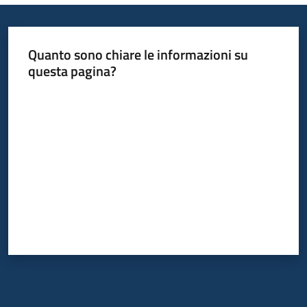
Quanto sono chiare le informazioni su
questa pagina?
Valuta da 1 a 5 stelle