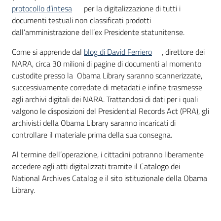
protocollo d’intesa
per la digitalizzazione di tutti i
documenti testuali non classificati prodotti
dall’amministrazione dell’ex Presidente statunitense.
Come si apprende dal
blog di David Ferriero
, direttore dei
NARA, circa 30 milioni di pagine di documenti al momento
custodite presso la Obama Library saranno scannerizzate,
successivamente corredate di metadati e infine trasmesse
agli archivi digitali dei NARA. Trattandosi di dati per i quali
valgono le disposizioni del Presidential Records Act (PRA), gli
archivisti della Obama Library saranno incaricati di
controllare il materiale prima della sua consegna.
Al termine dell’operazione, i cittadini potranno liberamente
accedere agli atti digitalizzati tramite il Catalogo dei
National Archives Catalog e il sito istituzionale della Obama
Library.