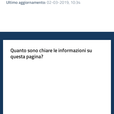
Ultimo aggiornamento
:
02-03-2019, 10:34
Quanto sono chiare le informazioni su
questa pagina?
Valuta da 1 a 5 stelle