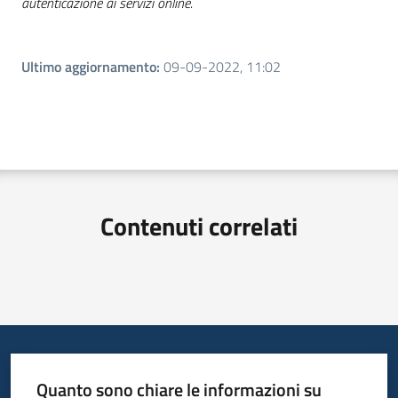
autenticazione ai servizi online.
Ultimo aggiornamento
:
09-09-2022, 11:02
Contenuti correlati
Quanto sono chiare le informazioni su