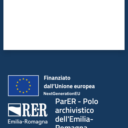
ParER - Polo
archivistico
dell'Emilia-
Romagna