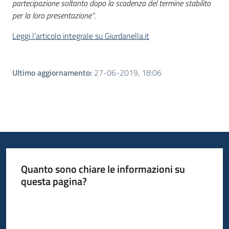
partecipazione soltanto dopo la scadenza del termine stabilito
per la loro presentazione”
.
Leggi l’articolo integrale su Giurdanella.it
Ultimo aggiornamento
:
27-06-2019, 18:06
Quanto sono chiare le informazioni su
questa pagina?
Valuta da 1 a 5 stelle