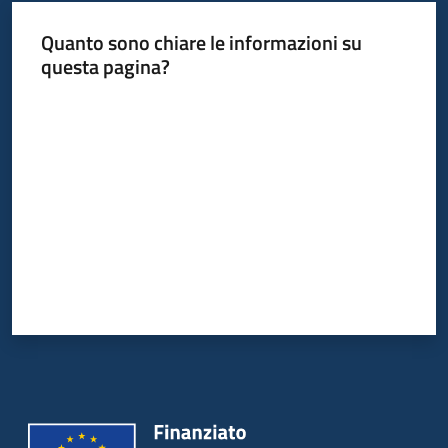
Quanto sono chiare le informazioni su
questa pagina?
Valuta da 1 a 5 stelle