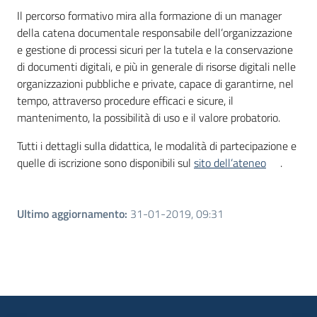
Il percorso formativo mira alla formazione di un manager
della catena documentale responsabile dell’organizzazione
e gestione di processi sicuri per la tutela e la conservazione
di documenti digitali, e più in generale di risorse digitali nelle
organizzazioni pubbliche e private, capace di garantirne, nel
tempo, attraverso procedure efficaci e sicure, il
mantenimento, la possibilità di uso e il valore probatorio.
Tutti i dettagli sulla didattica, le modalità di partecipazione e
quelle di iscrizione sono disponibili sul
sito dell’ateneo
.
Ultimo aggiornamento
:
31-01-2019, 09:31