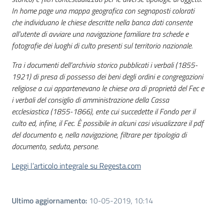
In home page una mappa geografica con segnaposti colorati
che individuano le chiese descritte nella banca dati consente
all’utente di avviare una navigazione familiare tra schede e
fotografie dei luoghi di culto presenti sul territorio nazionale.
Tra i documenti dell’archivio storico pubblicati i verbali (1855-
1921) di presa di possesso dei beni degli ordini e congregazioni
religiose a cui appartenevano le chiese ora di proprietà del Fec e
i verbali del consiglio di amministrazione della Cassa
ecclesiastica (1855-1866), ente cui succedette il Fondo per il
culto ed, infine, il Fec. È possibile in alcuni casi visualizzare il pdf
del documento e, nella navigazione, filtrare per tipologia di
documento, seduta, persone.
Leggi l’articolo integrale su Regesta.com
Ultimo aggiornamento
:
10-05-2019, 10:14