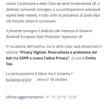
nostra Costituzione e della Carta dei diritti fondamentali UE, è
dedicato il presente Convegno, a cui parteciperanno autorevoli
esperti della materia, il tutto sotto la presidenza di Guido Alpa
che traccerà altresì le conclusioni.
Il presente convegno è dedicato alla memoria di Giovanni
Buttarelli European Data Protection Supervisor UE.
In occasione dell’evento, tra le altre cose, sarà presentato il
volume “
Privacy Digitale. Riservatezza e protezione dei
dati tra GDPR e nuovo Codice Privacy”
, a cura di
Emilio
Tosi
.
La partecipazione è libera ma è richiesta l’
iscrizione online
entro il 18 ottobre.
Ultimo aggiornamento
:
16-10-2019, 15:06