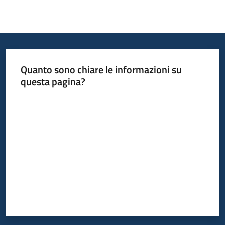
Quanto sono chiare le informazioni su
questa pagina?
Valuta da 1 a 5 stelle