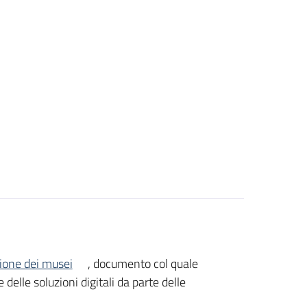
zione dei musei
, documento col quale
delle soluzioni digitali da parte delle