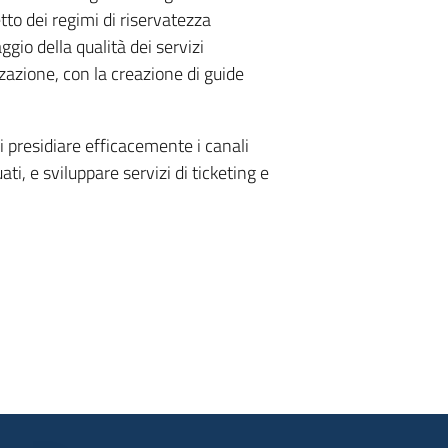
etto dei regimi di riservatezza
gio della qualità dei servizi
zzazione, con la creazione di guide
 presidiare efficacemente i canali
i, e sviluppare servizi di ticketing e