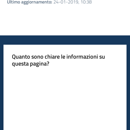
Ultimo aggiornamento
:
24-01-2019, 10:38
Quanto sono chiare le informazioni su
questa pagina?
Valuta da 1 a 5 stelle