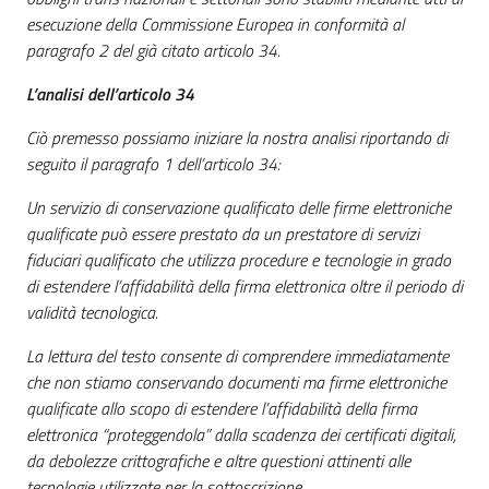
esecuzione della Commissione Europea in conformità al
paragrafo 2 del già citato articolo 34.
L’analisi dell’articolo 34
Ciò premesso possiamo iniziare la nostra analisi riportando di
seguito il paragrafo 1 dell’articolo 34:
Un servizio di conservazione qualificato delle firme elettroniche
qualificate può essere prestato da un prestatore di servizi
fiduciari qualificato che utilizza procedure e tecnologie in grado
di estendere l’affidabilità della firma elettronica oltre il periodo di
validità tecnologica.
La lettura del testo consente di comprendere immediatamente
che non stiamo conservando documenti ma firme elettroniche
qualificate allo scopo di estendere l’affidabilità della firma
elettronica “proteggendola” dalla scadenza dei certificati digitali,
da debolezze crittografiche e altre questioni attinenti alle
tecnologie utilizzate per la sottoscrizione.