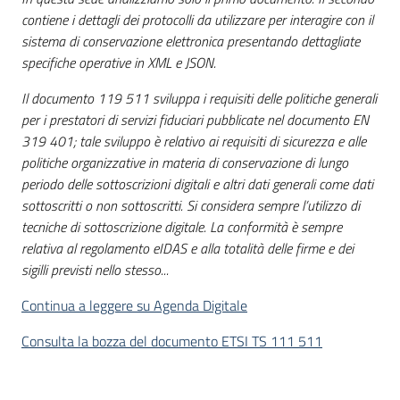
contiene i dettagli dei protocolli da utilizzare per interagire con il
sistema di conservazione elettronica presentando dettagliate
specifiche operative in XML e JSON.
Il documento 119 511 sviluppa i requisiti delle politiche generali
per i prestatori di servizi fiduciari pubblicate nel documento EN
319 401; tale sviluppo è relativo ai requisiti di sicurezza e alle
politiche organizzative in materia di conservazione di lungo
periodo delle sottoscrizioni digitali e altri dati generali come dati
sottoscritti o non sottoscritti. Si considera sempre l’utilizzo di
tecniche di sottoscrizione digitale. La conformità è sempre
relativa al regolamento eIDAS e alla totalità delle firme e dei
sigilli previsti nello stesso...
Continua a leggere su Agenda Digitale
Consulta la bozza del documento ETSI TS 111 511