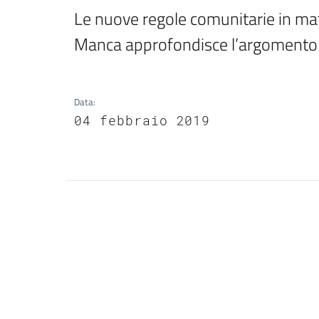
Le nuove regole comunitarie in mate
Manca approfondisce l’argomento 
Data
:
04 febbraio 2019