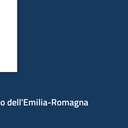
ico dell'Emilia-Romagna