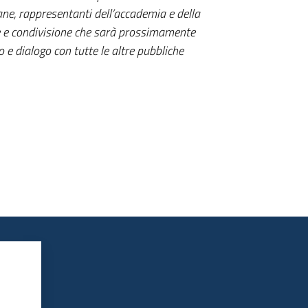
ane, rappresentanti dell’accademia e della
ne e condivisione che sarà prossimamente
o e dialogo con tutte le altre pubbliche