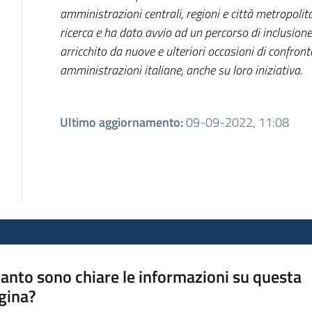
amministrazioni centrali, regioni e città metropolit
ricerca e ha dato avvio ad un percorso di inclusio
arricchito da nuove e ulteriori occasioni di confront
amministrazioni italiane, anche su loro iniziativa.
Ultimo aggiornamento
:
09-09-2022, 11:08
anto sono chiare le informazioni su questa
gina?