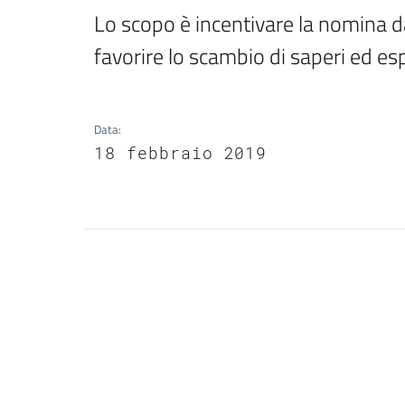
Lo scopo è incentivare la nomina d
favorire lo scambio di saperi ed esp
Data
:
18 febbraio 2019