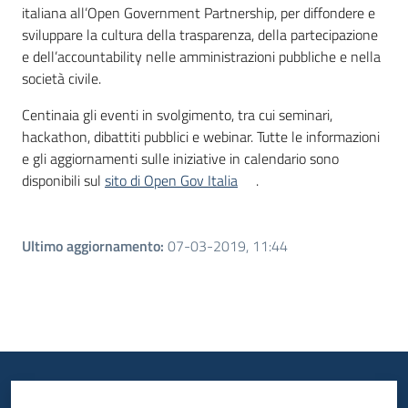
italiana all’Open Government Partnership, per diffondere e
sviluppare la cultura della trasparenza, della partecipazione
e dell’accountability nelle amministrazioni pubbliche e nella
società civile.
Centinaia gli eventi in svolgimento, tra cui seminari,
hackathon, dibattiti pubblici e webinar. Tutte le informazioni
e gli aggiornamenti sulle iniziative in calendario sono
disponibili sul
sito di Open Gov Italia
.
Ultimo aggiornamento
:
07-03-2019, 11:44