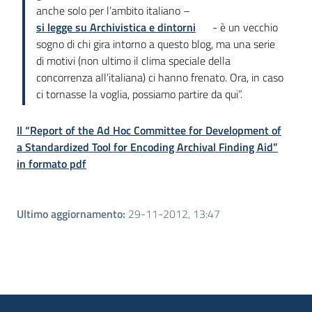
anche solo per l’ambito italiano –
si legge su Archivistica e dintorni
- è un vecchio
sogno di chi gira intorno a questo blog, ma una serie
di motivi (non ultimo il clima speciale della
concorrenza all’italiana) ci hanno frenato. Ora, in caso
ci tornasse la voglia, possiamo partire da qui”.
Il “Report of the Ad Hoc Committee for Development of
a Standardized Tool for Encoding Archival Finding Aid”
in formato pdf
Ultimo aggiornamento
:
29-11-2012, 13:47