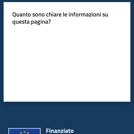
Quanto sono chiare le informazioni su
questa pagina?
Valuta da 1 a 5 stelle