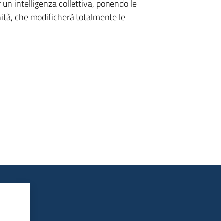
un intelligenza collettiva, ponendo le
ità, che modificherà totalmente le