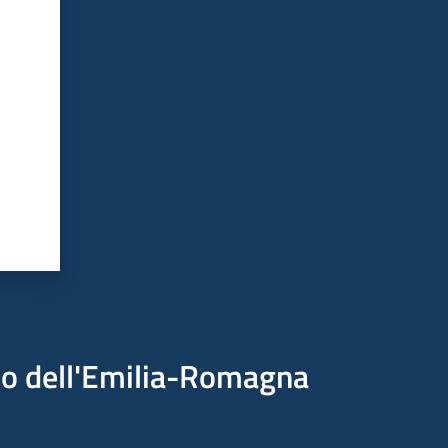
ico dell'Emilia-Romagna