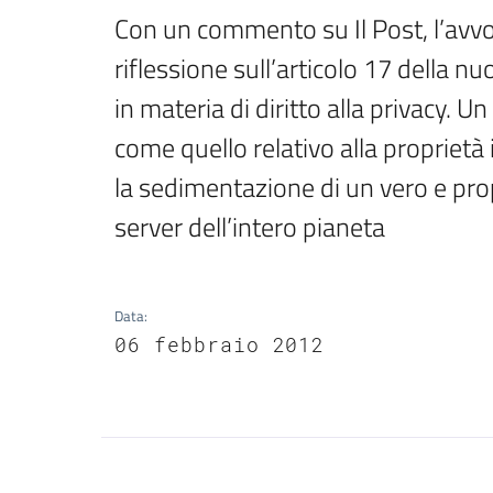
Con un commento su Il Post, l’avv
riflessione sull’articolo 17 della 
in materia di diritto alla privacy. Un
come quello relativo alla proprietà 
la sedimentazione di un vero e prop
server dell’intero pianeta
Data
:
06 febbraio 2012