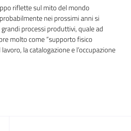
oppo riflette sul mito del mondo 
probabilmente nei prossimi anni si 
grandi processi produttivi, quale ad 
pre molto come “supporto fisico 
 lavoro, la catalogazione e l’occupazione 