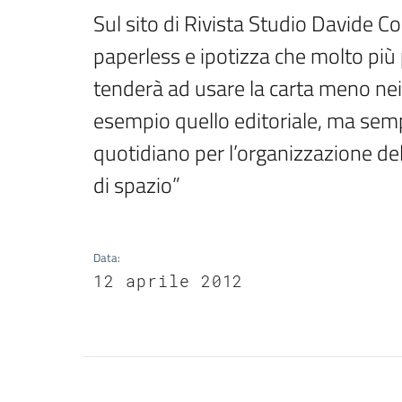
Sul sito di Rivista Studio Davide C
paperless e ipotizza che molto più 
tenderà ad usare la carta meno nei 
esempio quello editoriale, ma sem
quotidiano per l’organizzazione del
di spazio”
Data
:
12 aprile 2012