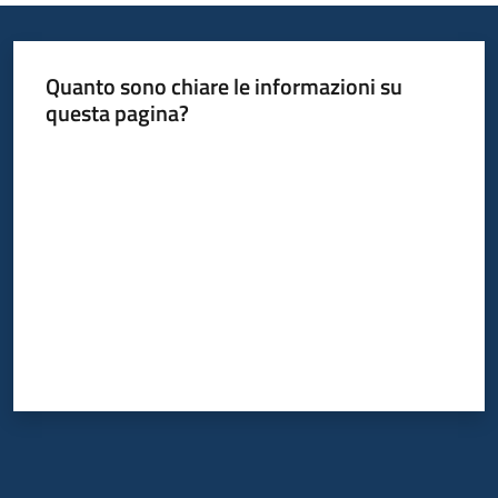
Quanto sono chiare le informazioni su
questa pagina?
Valuta da 1 a 5 stelle