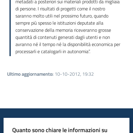
metadati a posteriori sui materiali prodotti da migliaia
di persone. I risultati di progetti come il nostro
saranno molto utili nel prossimo futuro, quando
sempre più spesso le istituzioni deputate alla
conservazione della memoria riceveranno grosse
quantità di contenuti generati dagli utenti e non
avranno né il tempo né la disponibilità economica per
processarli e catalogarli in autonomia”.
Ultimo aggiornamento
:
10-10-2012, 19:32
Quanto sono chiare le informazioni su