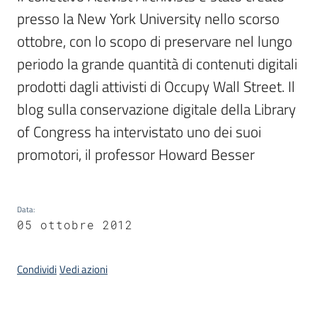
presso la New York University nello scorso 
ottobre, con lo scopo di preservare nel lungo 
Argomenti
periodo la grande quantità di contenuti digitali 
prodotti dagli attivisti di Occupy Wall Street. Il 
blog sulla conservazione digitale della Library 
of Congress ha intervistato uno dei suoi 
promotori, il professor Howard Besser
Contatti
Data
:
Seguici
05 ottobre 2012
su
Condividi
Vedi azioni