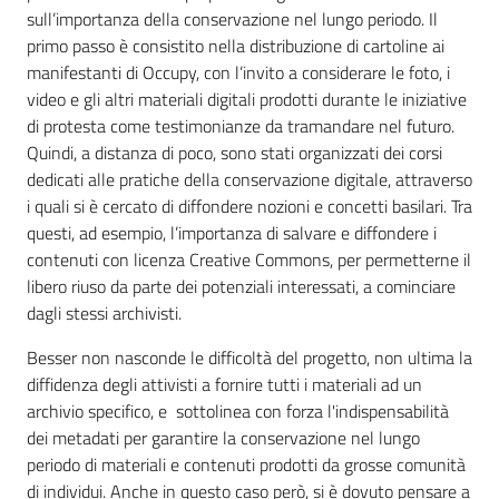
sull’importanza della conservazione nel lungo periodo. Il
primo passo è consistito nella distribuzione di cartoline ai
manifestanti di Occupy, con l’invito a considerare le foto, i
video e gli altri materiali digitali prodotti durante le iniziative
di protesta come testimonianze da tramandare nel futuro.
Quindi, a distanza di poco, sono stati organizzati dei corsi
dedicati alle pratiche della conservazione digitale, attraverso
i quali si è cercato di diffondere nozioni e concetti basilari. Tra
questi, ad esempio, l’importanza di salvare e diffondere i
contenuti con licenza Creative Commons, per permetterne il
libero riuso da parte dei potenziali interessati, a cominciare
dagli stessi archivisti.
Besser non nasconde le difficoltà del progetto, non ultima la
diffidenza degli attivisti a fornire tutti i materiali ad un
archivio specifico, e sottolinea con forza l'indispensabilità
dei metadati per garantire la conservazione nel lungo
periodo di materiali e contenuti prodotti da grosse comunità
di individui. Anche in questo caso però, si è dovuto pensare a