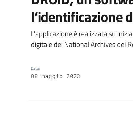
l’identificazione d
L'applicazione è realizzata su inizi
digitale dei National Archives del 
Data
:
08 maggio 2023