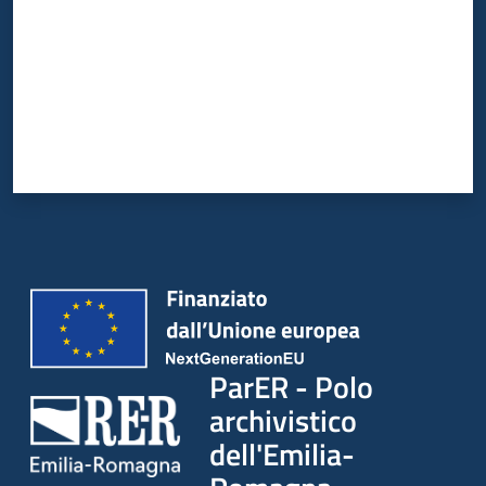
ParER - Polo
archivistico
dell'Emilia-