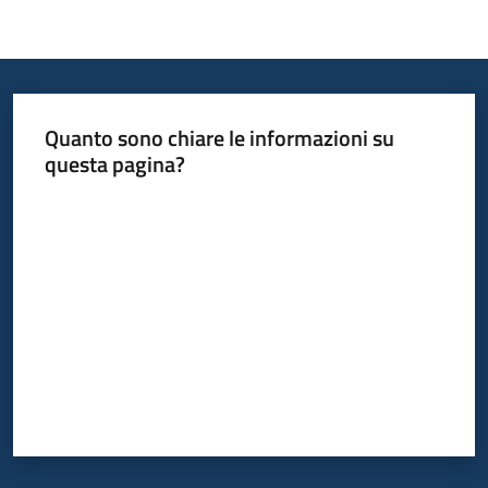
Quanto sono chiare le informazioni su
questa pagina?
Valuta da 1 a 5 stelle