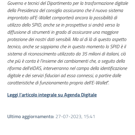
Governo e tecnici del Dipartimento per la trasformazione digitale
della Presidenza del consiglio assicurano che il nuovo sistema
improntato all’E-Wallet comporterà ancora la possibilità di
utilizzo dello SPID, anche se in prospettiva si andrà verso la
diffusione di strumenti in grado di assicurare una maggiore
protezione dei nostri dati sensibili. Ma al di là di questo aspetto
tecnico, anche se sappiamo che in questo momento lo SPID è il
sistema di riconoscimento utilizzato da 35 milioni di italiani, ciò
che più è conta è l’insieme dei cambiamenti che, a seguito della
riforma dell’eIDAS, interverranno nel campo della identificazione
digitale e dei servizi fiduciari ad essa connessi, a partire dalle
caratteristiche di funzionamento proprio dell’E-Wallet
”.
Leggi l’articolo integrale su Agenda Digitale
Ultimo aggiornamento
:
27-07-2023, 15:41