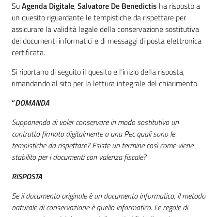
Introduzione
Su
Agenda Digitale
,
Salvatore De Benedictis
ha risposto a
un quesito riguardante le tempistiche da rispettare per
assicurare la validità legale della conservazione sostitutiva
dei documenti informatici e di messaggi di posta elettronica
certificata.
Si riportano di seguito il quesito e l’inizio della risposta,
rimandando al sito per la lettura integrale del chiarimento.
“
DOMANDA
Supponendo di voler conservare in modo sostitutivo un
contratto firmato digitalmente o una Pec quali sono le
tempistiche da rispettare? Esiste un termine così come viene
stabilito per i documenti con valenza fiscale?
RISPOSTA
Se il documento originale è un documento informatico, il metodo
naturale di conservazione è quello informatico. Le regole di