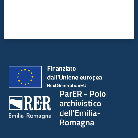
ParER - Polo
archivistico
dell'Emilia-
Romagna