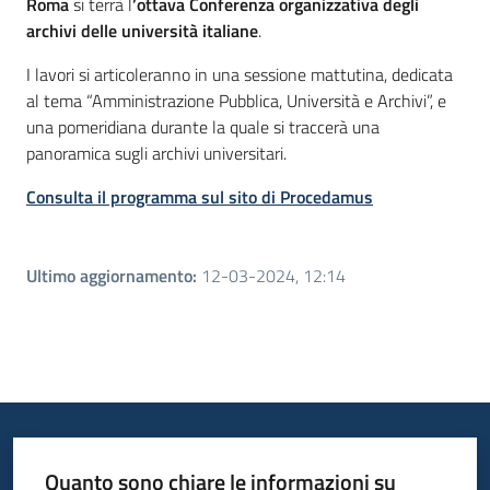
Roma
si terrà l
’ottava Conferenza organizzativa degli
archivi delle università italiane
.
I lavori si articoleranno in una sessione mattutina, dedicata
al tema “Amministrazione Pubblica, Università e Archivi”, e
una pomeridiana durante la quale si traccerà una
panoramica sugli archivi universitari.
Consulta il programma sul sito di Procedamus
Ultimo aggiornamento
:
12-03-2024, 12:14
Quanto sono chiare le informazioni su