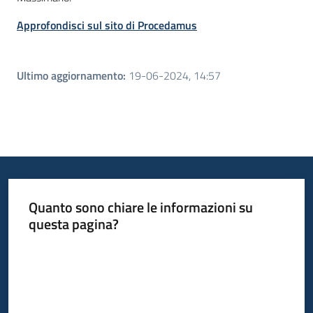
Approfondisci sul sito di Procedamus
Ultimo aggiornamento
:
19-06-2024, 14:57
Quanto sono chiare le informazioni su
questa pagina?
Valuta da 1 a 5 stelle