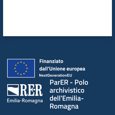
ParER - Polo
archivistico
dell'Emilia-
Romagna