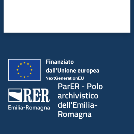
ParER - Polo
archivistico
dell'Emilia-
Romagna