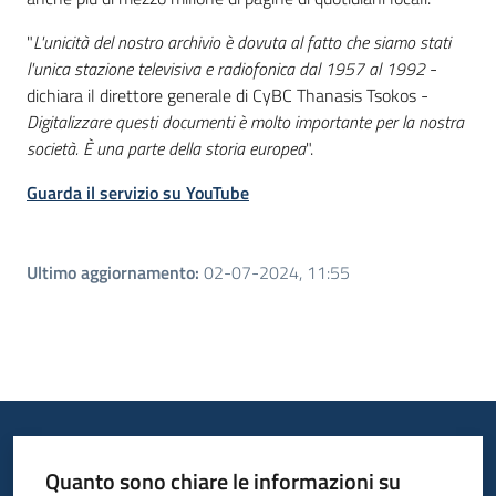
"
L'unicità del nostro archivio è dovuta al fatto che siamo stati
l'unica stazione televisiva e radiofonica dal 1957 al 1992
-
dichiara il direttore generale di CyBC Thanasis Tsokos -
Digitalizzare questi documenti è molto importante per la nostra
società. È una parte della storia europea
".
Guarda il servizio su YouTube
Ultimo aggiornamento
:
02-07-2024, 11:55
Quanto sono chiare le informazioni su