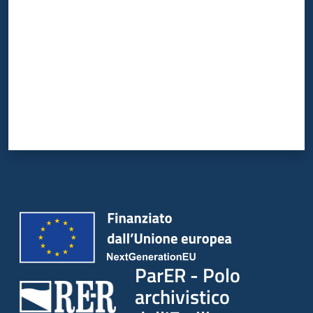
ParER - Polo
archivistico