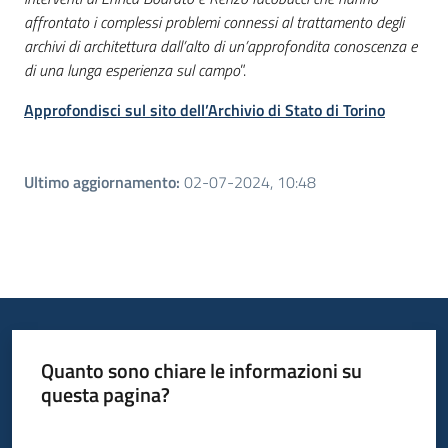
affrontato i complessi problemi connessi al trattamento degli
archivi di architettura dall’alto di un’approfondita conoscenza e
di una lunga esperienza sul campo
”.
Approfondisci sul sito dell’Archivio di Stato di Torino
Ultimo aggiornamento
:
02-07-2024, 10:48
Quanto sono chiare le informazioni su
questa pagina?
Valuta da 1 a 5 stelle