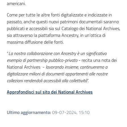
americani.
Come per tutte le altre fonti digitalizzate e indicizzate in
passato, anche questi nuovi patrimoni documentali saranno
pubblicati e accessibili sia sul Catalogo dei National Archives,
sia attraverso la piattaforma Ancestry, in un’ottica di
massima diffusione delle fonti.
“
La nostra collaborazione con Ancestry è un significativo
esempio di partnership pubblico-privato
- recita una nota dei
National Archives -
lavorando insieme, continueremo a
digitalizzare milioni di documenti appartenenti alle nostre
collezioni rendendoli accessibili alla collettività
”.
Approfondisci sul sito dei National Archives
Ultimo aggiornamento
:
09-07-2024, 15:10