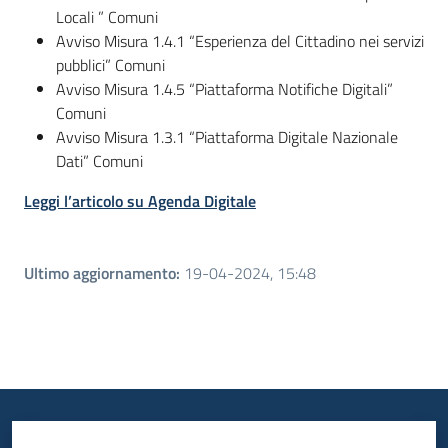
Locali ” Comuni
Avviso Misura 1.4.1 “Esperienza del Cittadino nei servizi
pubblici” Comuni
Avviso Misura 1.4.5 “Piattaforma Notifiche Digitali”
Comuni
Avviso Misura 1.3.1 “Piattaforma Digitale Nazionale
Dati” Comuni
Leggi l’articolo su Agenda Digitale
Ultimo aggiornamento
:
19-04-2024, 15:48