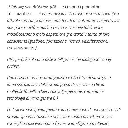
"
L’Intelligenza Artificiale (IA)
— scrivono i promotori
dell’iniziativa —
è la tecnologia e il campo di ricerca scientifica
attuale con cui gli archivi sono tenuti a confrontarsi rispetto alle
sue potenzialità e qualità tecniche che inevitabilmente
modificheranno molti aspetti che gravitano intorno al loro
ecosistema (gestione, formazione, ricerca, valorizzazione,
conservazione…).
L’IA, però, è solo una delle intelligenze che dialogano con gli
archivi.
L’archivistica rimane protagonista e al centro di strategie e
interessi, alla luce della ormai presa di coscienza che la
molteplicità dell’archivio coinvolge persone, contenuti e
tecnologie di vario genere (...)
La Call intende quindi favorire la condivisione di approcci, casi di
studio, sperimentazioni e riflessioni capaci di mettere in luce
come gli archivi esprimano forme di intelligenza molteplici,