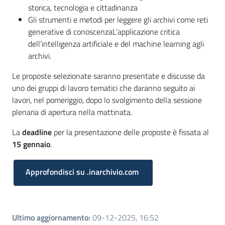
storica, tecnologia e cittadinanza
Gli strumenti e metodi per leggere gli archivi come reti
generative di conoscenzaL’applicazione critica
dell’intelligenza artificiale e del machine learning agli
archivi.
Le proposte selezionate saranno presentate e discusse da
uno dei gruppi di lavoro tematici che daranno seguito ai
lavori, nel pomeriggio, dopo lo svolgimento della sessione
plenaria di apertura nella mattinata.
La
deadline
per la presentazione delle proposte è fissata al
15 gennaio
.
Approfondisci su .inarchivio.com
Ultimo aggiornamento
:
09-12-2025, 16:52