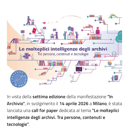
Introduzione
In vista della
settima edizione
della manifestazione
"In
Archivio"
, in svolgimento il
14 aprile 2026
a
Milano
, è stata
lanciata una
call for paper
dedicata al tema
"Le molteplici
intelligenze degli archivi. Tra persone, contenuti e
tecnologie"
.