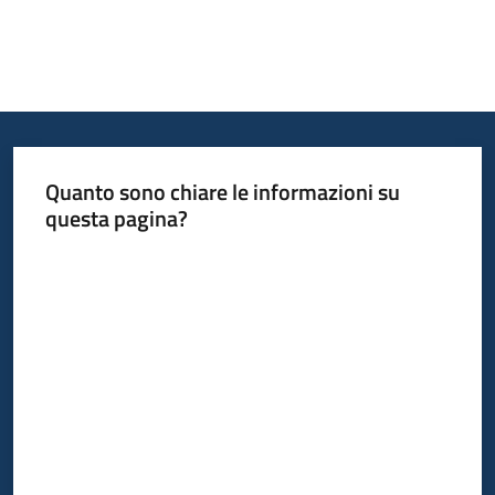
Quanto sono chiare le informazioni su
questa pagina?
Valuta da 1 a 5 stelle