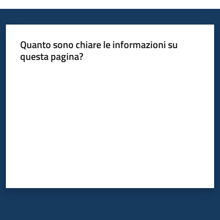
Quanto sono chiare le informazioni su
questa pagina?
Valuta da 1 a 5 stelle