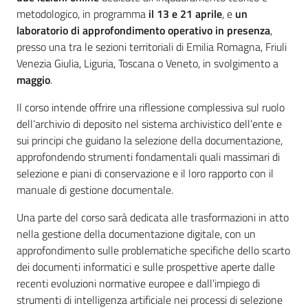
metodologico, in programma
il 13 e 21 aprile
, e
un
laboratorio di approfondimento operativo in presenza
,
presso una tra le sezioni territoriali di Emilia Romagna, Friuli
Venezia Giulia, Liguria, Toscana o Veneto, in svolgimento a
maggio
.
Il corso intende offrire una riflessione complessiva sul ruolo
dell’archivio di deposito nel sistema archivistico dell’ente e
sui principi che guidano la selezione della documentazione,
approfondendo strumenti fondamentali quali massimari di
selezione e piani di conservazione e il loro rapporto con il
manuale di gestione documentale.
Una parte del corso sarà dedicata alle trasformazioni in atto
nella gestione della documentazione digitale, con un
approfondimento sulle problematiche specifiche dello scarto
dei documenti informatici e sulle prospettive aperte dalle
recenti evoluzioni normative europee e dall’impiego di
strumenti di intelligenza artificiale nei processi di selezione