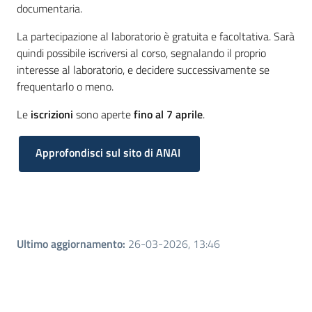
documentaria.
La partecipazione al laboratorio è gratuita e facoltativa. Sarà
quindi possibile iscriversi al corso, segnalando il proprio
interesse al laboratorio, e decidere successivamente se
frequentarlo o meno.
Le
iscrizioni
sono aperte
fino al 7 aprile
.
Approfondisci sul sito di ANAI
Ultimo aggiornamento
:
26-03-2026, 13:46