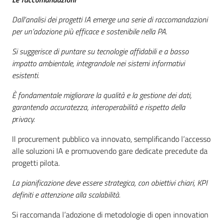
Dall’analisi dei progetti IA emerge una serie di raccomandazioni
per un’adozione più efficace e sostenibile nella PA.
Si suggerisce di puntare su tecnologie affidabili e a basso
impatto ambientale, integrandole nei sistemi informativi
esistenti.
È fondamentale migliorare la qualità e la gestione dei dati,
garantendo accuratezza, interoperabilità e rispetto della
p
r
i
vacy.
Il procurement pubblico va innovato, semplificando l’accesso
alle soluzioni IA e promuovendo gare dedicate precedute da
progetti pilota.
La pianificazione deve essere strategica, con obiettivi chiari, KPI
definiti e attenzione alla scalabilità.
Si raccomanda l’adozione di metodologie di open innovation