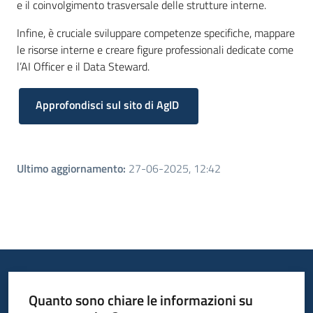
e il coinvolgimento trasversale delle strutture interne.
Infine, è cruciale sviluppare competenze specifiche, mappare
le risorse interne e creare figure professionali dedicate come
l’AI Officer e il Data Steward.
Approfondisci sul sito di AgID
Ultimo aggiornamento
:
27-06-2025, 12:42
Quanto sono chiare le informazioni su