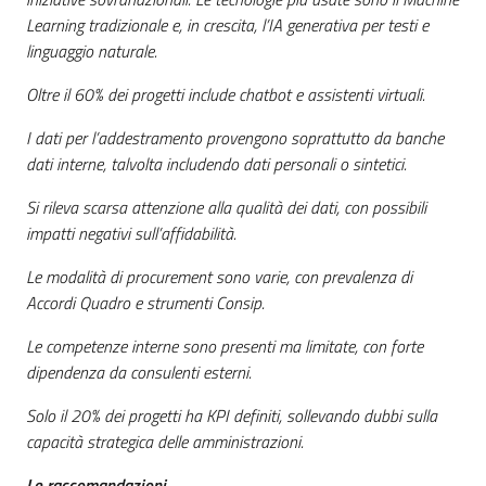
Learning tradizionale e, in crescita, l’IA generativa per testi e
linguaggio naturale.
Oltre il 60% dei progetti include chatbot e assistenti virtuali.
I dati per l’addestramento provengono soprattutto da banche
dati interne, talvolta includendo dati personali o sintetici.
Si rileva scarsa attenzione alla qualità dei dati, con possibili
impatti negativi sull’affidabilità.
Le modalità di procurement sono varie, con prevalenza di
Accordi Quadro e strumenti Consip.
Le competenze interne sono presenti ma limitate, con forte
dipendenza da consulenti esterni.
Solo il 20% dei progetti ha KPI defin
iti, sollevando dubbi sulla
capacità strategica delle amministrazioni.
Le raccomandazioni