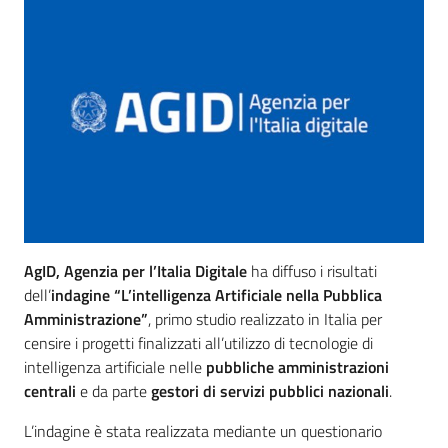
AgID, Agenzia per l’Italia Digitale
ha diffuso i risultati
dell’
indagine “L’intelligenza Artificiale nella Pubblica
Amministrazione”
, primo studio realizzato in Italia per
censire i progetti finalizzati all’utilizzo di tecnologie di
intelligenza artificiale nelle
pubbliche amministrazioni
centrali
e da parte
gestori di servizi pubblici nazionali
.
L’indagine è stata realizzata mediante un questionario