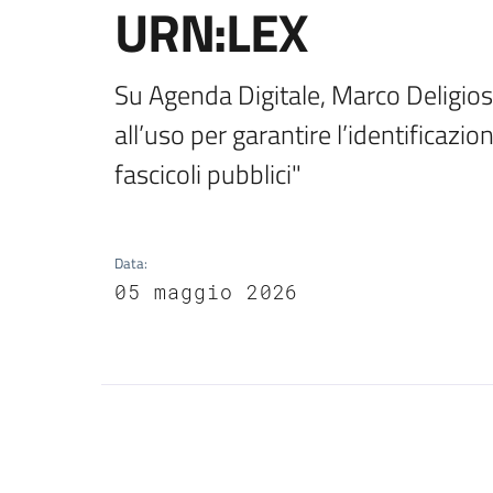
URN:LEX
Su Agenda Digitale, Marco Deligios
all’uso per garantire l’identificazi
fascicoli pubblici"
Data
:
05 maggio 2026