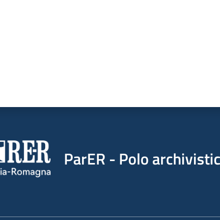
ParER - Polo archivist