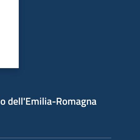
ico dell'Emilia-Romagna