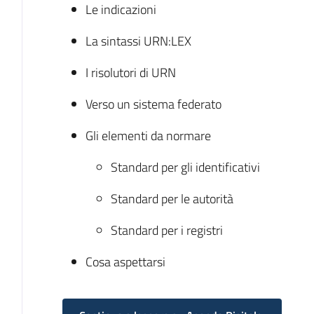
Le indicazioni
La sintassi URN:LEX
I risolutori di URN
Verso un sistema federato
Gli elementi da normare
Standard per gli identificativi
Standard per le autorità
Standard per i registri
Cosa aspettarsi