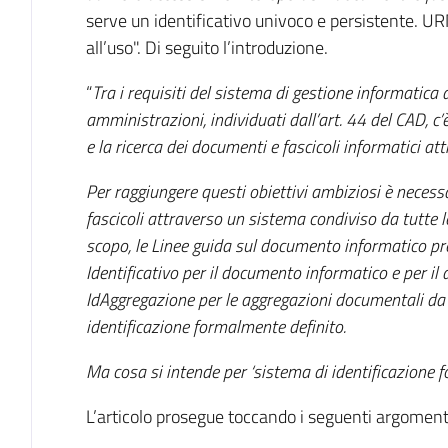
serve un identificativo univoco e persistente. U
all’uso". Di seguito l’introduzione.
“
Tra i requisiti del sistema di gestione informatica
amministrazioni, individuati dall’art. 44 del CAD, c’
e la ricerca dei documenti e fascicoli informatici attr
Per raggiungere questi obiettivi ambiziosi è neces
fascicoli attraverso un sistema condiviso da tutte 
scopo, le Linee guida sul documento informatico pr
Identificativo per il documento informatico e per 
IdAggregazione per le aggregazioni documentali da
identificazione formalmente definito.
Ma cosa si intende per ‘sistema di identificazione 
L’articolo prosegue toccando i seguenti argoment