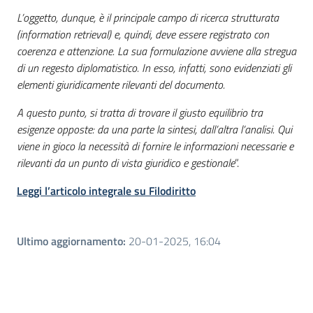
L’oggetto, dunque, è il principale campo di ricerca strutturata
(information retrieval) e, quindi, deve essere registrato con
coerenza e attenzione. La sua formulazione avviene alla stregua
di un regesto diplomatistico. In esso, infatti, sono evidenziati gli
elementi giuridicamente rilevanti del documento.
A questo punto, si tratta di trovare il giusto equilibrio tra
esigenze opposte: da una parte la sintesi, dall’altra l’analisi. Qui
viene in gioco la necessità di fornire le informazioni necessarie e
rilevanti da un punto di vista giuridico e gestionale
”.
Leggi l’articolo integrale su Filodiritto
Ultimo aggiornamento
:
20-01-2025, 16:04