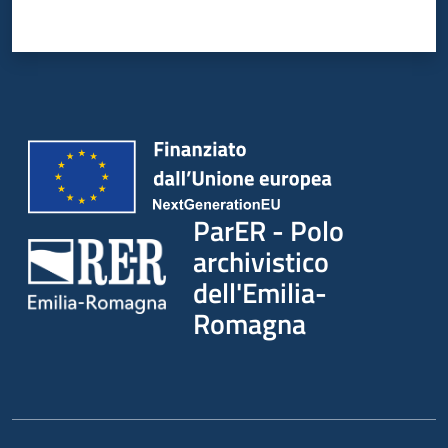
ParER - Polo
archivistico
dell'Emilia-
Romagna