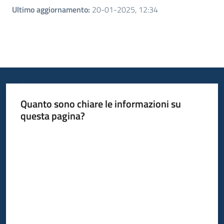
Ultimo aggiornamento
:
20-01-2025, 12:34
Quanto sono chiare le informazioni su
questa pagina?
Valuta da 1 a 5 stelle