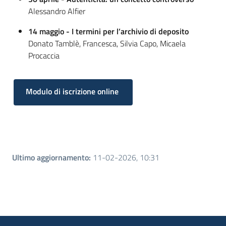
Alessandro Alfier
14 maggio - I termini per l’archivio di deposito
Donato Tamblè, Francesca, Silvia Capo, Micaela
Procaccia
Modulo di iscrizione online
Ultimo aggiornamento
:
11-02-2026, 10:31