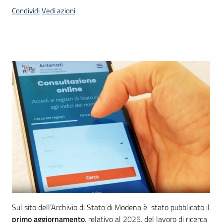
Condividi
Vedi azioni
Introduzione
Sul sito dell’Archivio di Stato di Modena è stato pubblicato il
primo aggiornamento
, relativo al 2025, del lavoro di ricerca