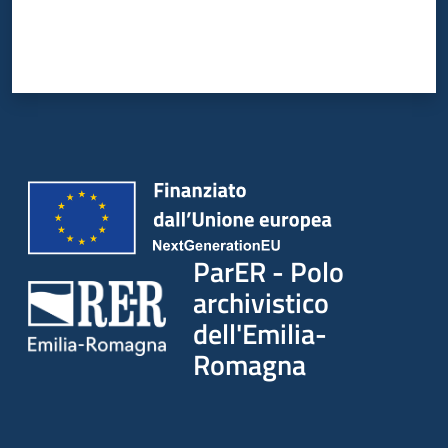
ParER - Polo
archivistico
dell'Emilia-
Romagna