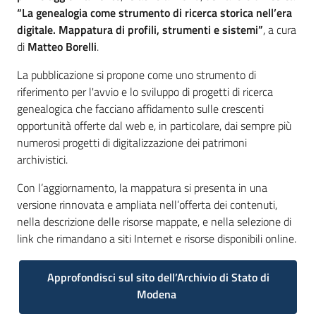
“La genealogia come strumento di ricerca storica nell’era
digitale. Mappatura di profili, strumenti e sistemi”
, a cura
di
Matteo Borelli
.
La pubblicazione si propone come uno strumento di
riferimento per l'avvio e lo sviluppo di progetti di ricerca
genealogica che facciano affidamento sulle crescenti
opportunità offerte dal web e, in particolare, dai sempre più
numerosi progetti di digitalizzazione dei patrimoni
archivistici.
Con l’aggiornamento, la mappatura si presenta in una
versione rinnovata e ampliata nell’offerta dei contenuti,
nella descrizione delle risorse mappate, e nella selezione di
link che rimandano a siti Internet e risorse disponibili online.
Approfondisci sul sito dell’Archivio di Stato di
Modena