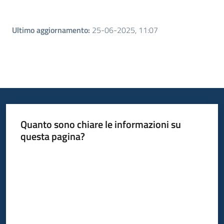
Ultimo aggiornamento
:
25-06-2025, 11:07
Quanto sono chiare le informazioni su
questa pagina?
Valuta da 1 a 5 stelle