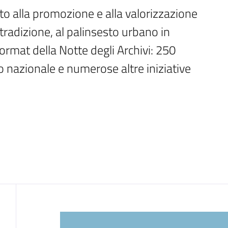
to alla promozione e alla valorizzazione 
tradizione, al palinsesto urbano in 
ormat della Notte degli Archivi: 250 
io nazionale e numerose altre iniziative 
Introduzione