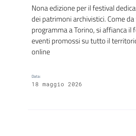
Nona edizione per il festival dedica
dei patrimoni archivistici. Come da 
programma a Torino, si affianca il f
eventi promossi su tutto il territor
online
Data
:
18 maggio 2026