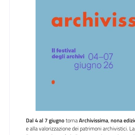
Dal 4 al 7 giugno
torna
Archivissima
,
nona ediz
e alla valorizzazione dei patrimoni archivistici. 