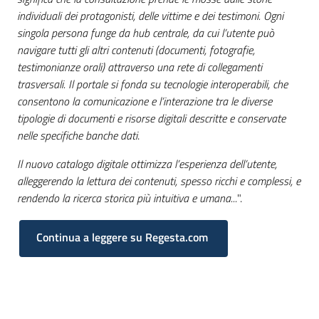
individuali dei protagonisti, delle vittime e dei testimoni. Ogni
singola persona funge da hub centrale, da cui l’utente può
navigare tutti gli altri contenuti (documenti, fotografie,
testimonianze orali) attraverso una rete di collegamenti
trasversali. Il portale si fonda su tecnologie interoperabili, che
consentono la comunicazione e l’interazione tra le diverse
tipologie di documenti e risorse digitali descritte e conservate
nelle specifiche banche dati
.
Il nuovo catalogo digitale ottimizza l’esperienza dell’utente,
alleggerendo la lettura dei contenuti, spesso ricchi e complessi, e
rendendo la ricerca storica più intuitiva e umana...
".
Continua a leggere su Regesta.com