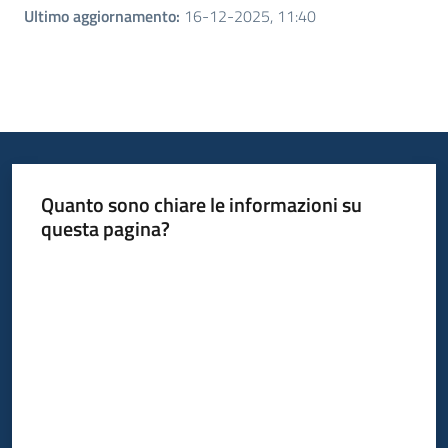
Ultimo aggiornamento
:
16-12-2025, 11:40
Quanto sono chiare le informazioni su
questa pagina?
Valuta da 1 a 5 stelle