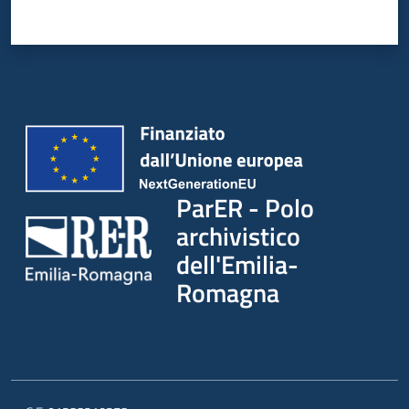
ParER - Polo
archivistico
dell'Emilia-
Romagna