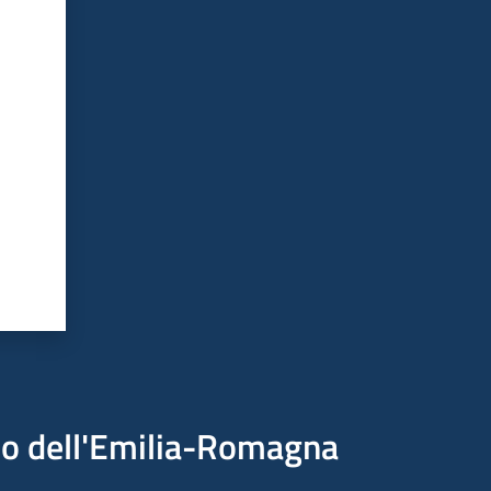
ico dell'Emilia-Romagna