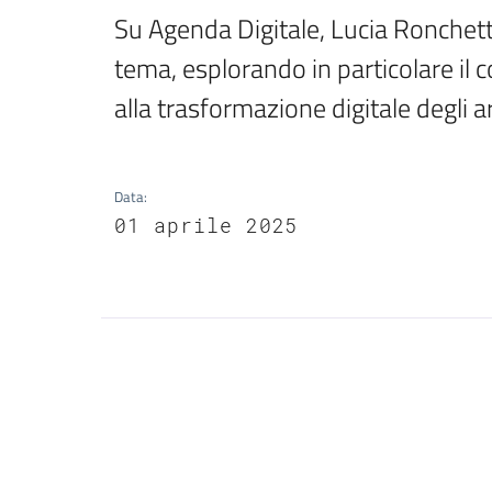
Su Agenda Digitale, Lucia Ronchetti
tema, esplorando in particolare il 
alla trasformazione digitale degli arc
Data
:
01 aprile 2025