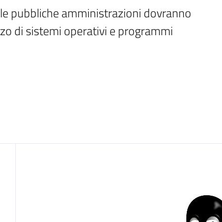
 le pubbliche amministrazioni dovranno 
zo di sistemi operativi e programmi 
Introduzione