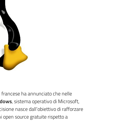
ale francese ha annunciato che nelle
dows
, sistema operativo di Microsoft,
cisione nasce dall’obiettivo di rafforzare
i open source gratuite rispetto a