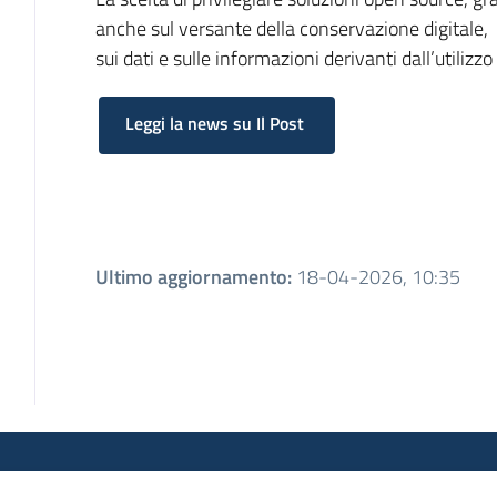
anche sul versante della conservazione digitale, ri
sui dati e sulle informazioni derivanti dall’utilizzo
Leggi la news su Il Post
Ultimo aggiornamento
:
18-04-2026, 10:35