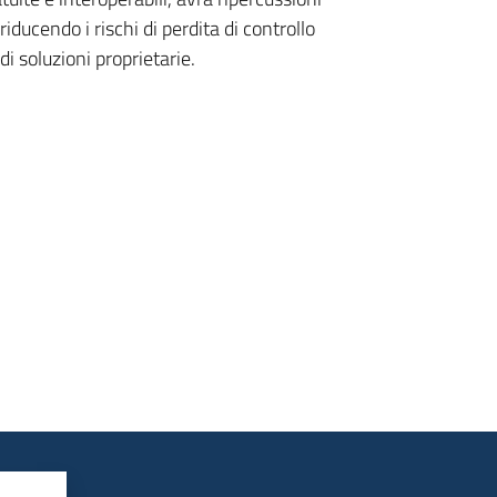
ducendo i rischi di perdita di controllo
 di soluzioni proprietarie.