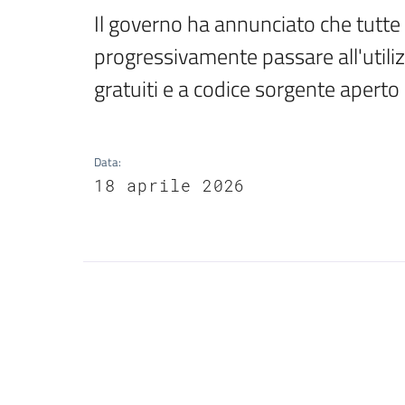
Il governo ha annunciato che tutte
progressivamente passare all'utiliz
gratuiti e a codice sorgente aperto
Data
:
18 aprile 2026