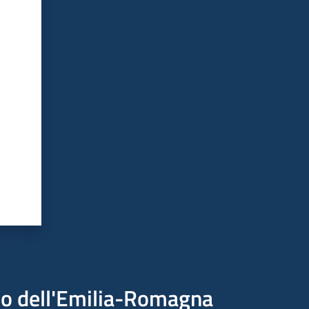
ico dell'Emilia-Romagna