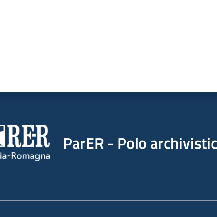
ParER - Polo archivist