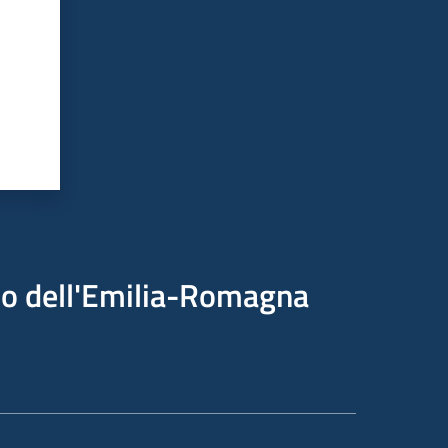
ico dell'Emilia-Romagna