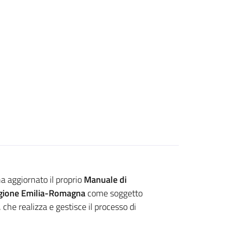
a aggiornato il proprio
Manuale di
gione Emilia-Romagna
come soggetto
, che realizza e gestisce il processo di