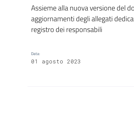
Assieme alla nuova versione del doc
aggiornamenti degli allegati dedicat
registro dei responsabili
Data
:
01 agosto 2023