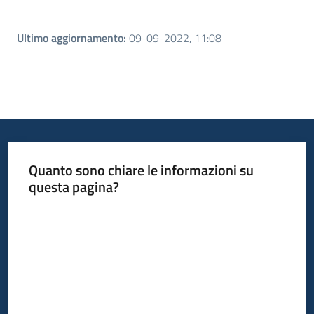
Ultimo aggiornamento
:
09-09-2022, 11:08
Quanto sono chiare le informazioni su
questa pagina?
Valuta da 1 a 5 stelle