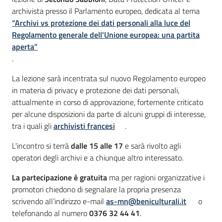
archivista presso il Parlamento europeo, dedicata al tema
“Archivi vs protezione dei dati personali alla luce del
Regolamento generale dell'Unione europea: una partita
aperta”
.
La lezione sarà incentrata sul nuovo Regolamento europeo
in materia di privacy e protezione dei dati personali,
attualmente in corso di approvazione, fortemente criticato
per alcune disposizioni da parte di alcuni gruppi di interesse,
tra i quali gli
archivisti francesi
.
L'incontro si terrà
dalle 15 alle 17
e sarà rivolto agli
operatori degli archivi e a chiunque altro interessato.
La partecipazione è gratuita
ma per ragioni organizzative i
promotori chiedono di segnalare la propria presenza
scrivendo all’indirizzo e-mail
as-mn@beniculturali.it
o
telefonando al numero
0376 32 44 41
.