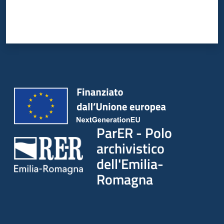
ParER - Polo
archivistico
dell'Emilia-
Romagna