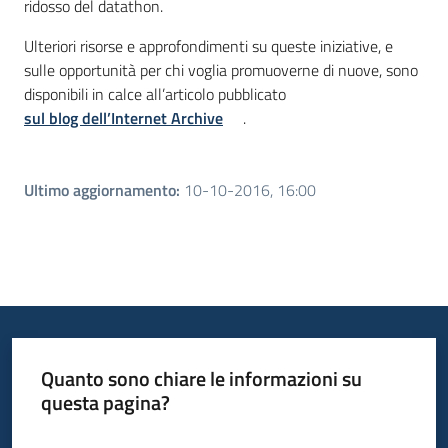
ridosso del datathon.
Ulteriori risorse e approfondimenti su queste iniziative, e
sulle opportunità per chi voglia promuoverne di nuove, sono
disponibili in calce all’articolo pubblicato
sul blog dell’Internet Archive
.
Ultimo aggiornamento
:
10-10-2016, 16:00
Quanto sono chiare le informazioni su
questa pagina?
Valuta da 1 a 5 stelle