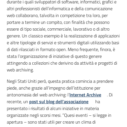
durante i quali sviluppatori di software, informatici, grafici e
altri professionisti dell’informatica e della comunicazione
web collaborano, talvolta in competizione tra loro, per
portare a termine un compito, con finalità che possono
essere di tipo sociale, commerciale, lavorativo o di altro
genere. Un classico esempio è la realizzazione di applicazioni
e altre tipologie di servizi e strumenti digitali utilizzando basi
di dati rilasciati in formato open. Meno frequente, finora, è
stata l’organizzazione di iniziative di questo genere
attingendo a collezioni che derivino da attività e progetti di
web archiving.
Negli Stati Uniti però, questa pratica comincia a prendere
piede, anche grazie all’impegno dell’istituzione per
antonomasia del web archiving: l’
Internet Archive
. Di
recente, un
post sul blog dell’associazione
ha
presentato i risultati di alcuni iniziative in materia
organizzate negli scorsi mesi. “Quesi eventi – si legge in
apertura – sono stati utili per creare un clima di