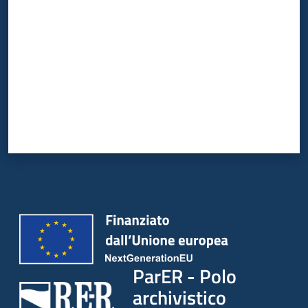
ParER - Polo
archivistico