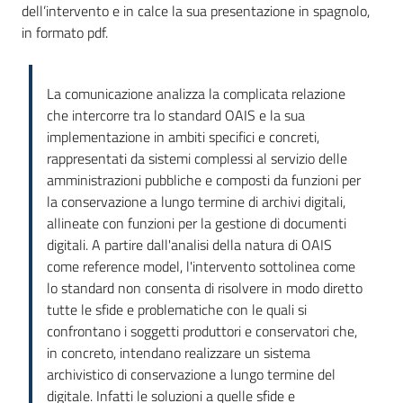
dell’intervento e in calce la sua presentazione in spagnolo,
in formato pdf.
La comunicazione analizza la complicata relazione
che intercorre tra lo standard OAIS e la sua
implementazione in ambiti specifici e concreti,
rappresentati da sistemi complessi al servizio delle
amministrazioni pubbliche e composti da funzioni per
la conservazione a lungo termine di archivi digitali,
allineate con funzioni per la gestione di documenti
digitali. A partire dall'analisi della natura di OAIS
come reference model, l'intervento sottolinea come
lo standard non consenta di risolvere in modo diretto
tutte le sfide e problematiche con le quali si
confrontano i soggetti produttori e conservatori che,
in concreto, intendano realizzare un sistema
archivistico di conservazione a lungo termine del
digitale. Infatti le soluzioni a quelle sfide e