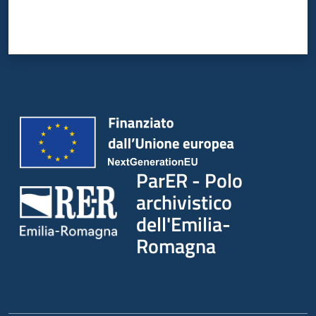
ParER - Polo
archivistico
dell'Emilia-
Romagna