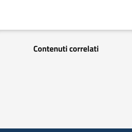
Contenuti correlati