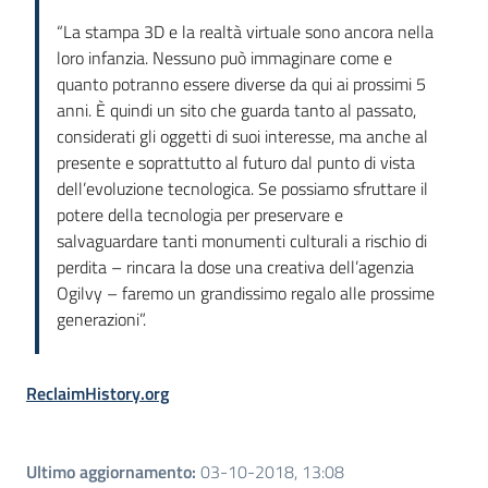
“La stampa 3D e la realtà virtuale sono ancora nella
loro infanzia. Nessuno può immaginare come e
quanto potranno essere diverse da qui ai prossimi 5
anni. È quindi un sito che guarda tanto al passato,
considerati gli oggetti di suoi interesse, ma anche al
presente e soprattutto al futuro dal punto di vista
dell’evoluzione tecnologica. Se possiamo sfruttare il
potere della tecnologia per preservare e
salvaguardare tanti monumenti culturali a rischio di
perdita – rincara la dose una creativa dell’agenzia
Ogilvy – faremo un grandissimo regalo alle prossime
generazioni”.
ReclaimHistory.org
Ultimo aggiornamento
:
03-10-2018, 13:08