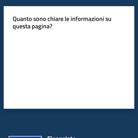
Quanto sono chiare le informazioni su
questa pagina?
Valuta da 1 a 5 stelle