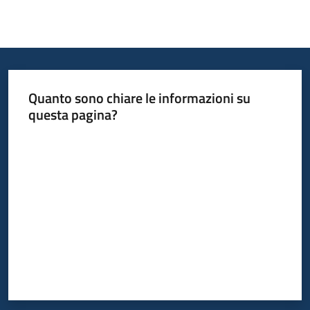
Quanto sono chiare le informazioni su
questa pagina?
Valuta da 1 a 5 stelle