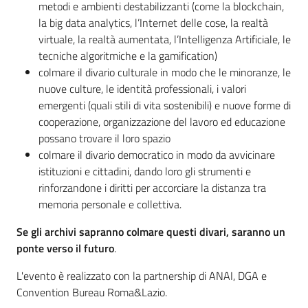
metodi e ambienti destabilizzanti (come la blockchain,
la big data analytics, l’Internet delle cose, la realtà
virtuale, la realtà aumentata, l’Intelligenza Artificiale, le
tecniche algoritmiche e la gamification)
colmare il divario culturale in modo che le minoranze, le
nuove culture, le identità professionali, i valori
emergenti (quali stili di vita sostenibili) e nuove forme di
cooperazione, organizzazione del lavoro ed educazione
possano trovare il loro spazio
colmare il divario democratico in modo da avvicinare
istituzioni e cittadini, dando loro gli strumenti e
rinforzandone i diritti per accorciare la distanza tra
memoria personale e collettiva.
Se gli archivi sapranno colmare questi divari, saranno un
ponte verso il futuro
.
L'evento è realizzato con la partnership di ANAI, DGA e
Convention Bureau Roma&Lazio.