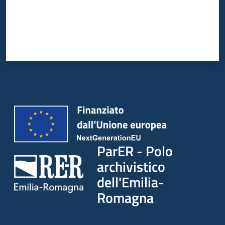
ParER - Polo
archivistico
dell'Emilia-
Romagna