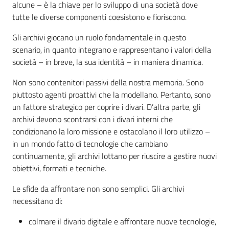
alcune – è la chiave per lo sviluppo di una società dove
tutte le diverse componenti coesistono e fioriscono.
Gli archivi giocano un ruolo fondamentale in questo
scenario, in quanto integrano e rappresentano i valori della
società – in breve, la sua identità – in maniera dinamica.
Non sono contenitori passivi della nostra memoria. Sono
piuttosto agenti proattivi che la modellano. Pertanto, sono
un fattore strategico per coprire i divari. D’altra parte, gli
archivi devono scontrarsi con i divari interni che
condizionano la loro missione e ostacolano il loro utilizzo –
in un mondo fatto di tecnologie che cambiano
continuamente, gli archivi lottano per riuscire a gestire nuovi
obiettivi, formati e tecniche.
Le sfide da affrontare non sono semplici. Gli archivi
necessitano di:
colmare il divario digitale e affrontare nuove tecnologie,