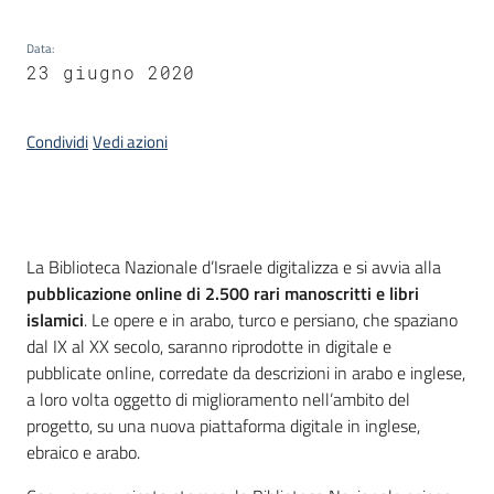
Data
:
23 giugno 2020
Condividi
Vedi azioni
Introduzione
La Biblioteca Nazionale d’Israele digitalizza e si avvia alla
pubblicazione online di 2.500 rari manoscritti e libri
islamici
. Le opere e in arabo, turco e persiano, che spaziano
dal IX al XX secolo, saranno riprodotte in digitale e
pubblicate online, corredate da descrizioni in arabo e inglese,
a loro volta oggetto di miglioramento nell’ambito del
progetto, su una nuova piattaforma digitale in inglese,
ebraico e arabo.